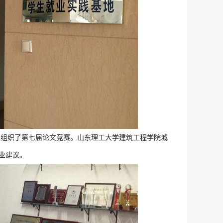
中心组织了第七届论文竞赛。山东理工大学建筑工程学院城
业建议。