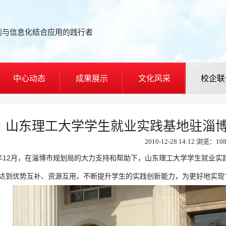
划与信息化结合应用的践行者
中心动态
成果展示
文化风采
校企联
山东理工大学学生就业实践基地驻淄
2010-12-28 14:12 浏览：10
0年12月，在淄博市规划局的大力支持和帮助下，山东理工大学学生就业
达到优势互补、资源互用，不断提升学生的实践创新能力，为更好地实现“