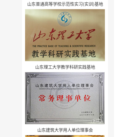
山东普通高等学校示范性实习(实训)基地
山东理工大学教学科研实践基地
山东建筑大学用人单位理事会