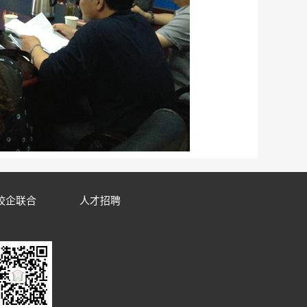
校企联合
人才招聘