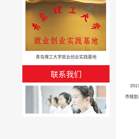
青岛理工大学就业创业实践基地
联系我们
201
市规划