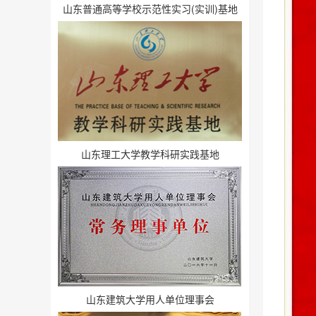
山东普通高等学校示范性实习(实训)基地
山东理工大学教学科研实践基地
山东建筑大学用人单位理事会