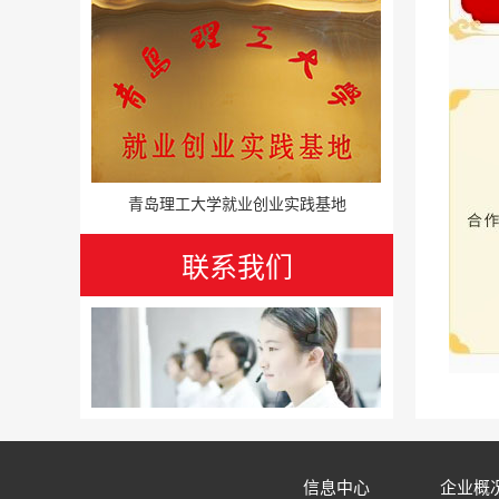
青岛理工大学就业创业实践基地
联系我们
信息中心
企业概