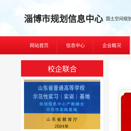
淄博市规划信息中心
国土空间规
网站首页
信息中心
企业概况
校企联合