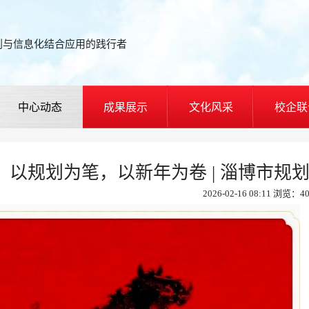
划与信息化结合应用的践行者
中心动态
成果展示
文化风采
校企联
以规划为笔，以新年为卷 | 淄博市规
2026-02-16 08:11 浏览：4