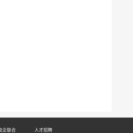
校企联合
人才招聘