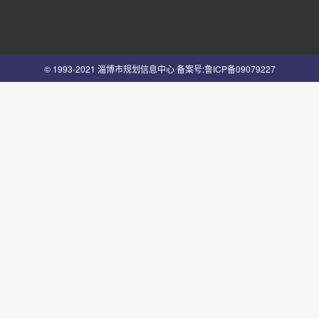
© 1993-2021 淄博市规划信息中心
备案号:鲁ICP备09079227