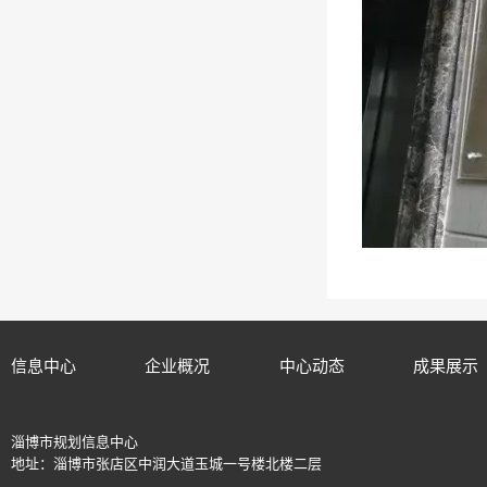
信息中心
企业概况
中心动态
成果展示
淄博市规划信息中心
地址：淄博市张店区中润大道玉城一号楼北楼二层