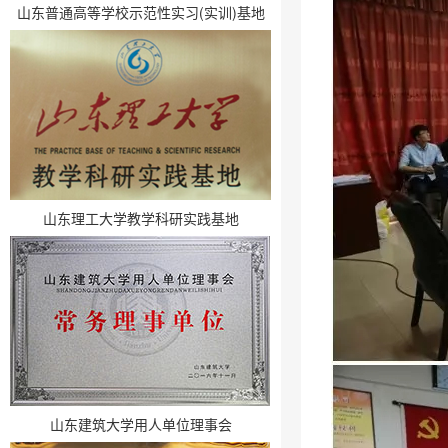
山东普通高等学校示范性实习(实训)基地
山东理工大学教学科研实践基地
山东建筑大学用人单位理事会