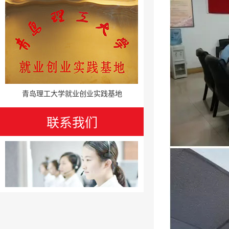
青岛理工大学就业创业实践基地
联系我们