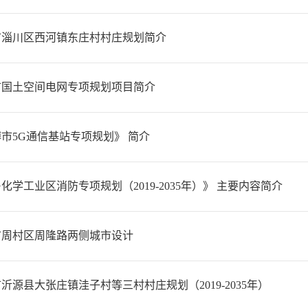
市淄川区西河镇东庄村村庄规划简介
市国土空间电网专项规划项目简介
市5G通信基站专项规划》 简介
化学工业区消防专项规划（2019-2035年）》 主要内容简介
市周村区周隆路两侧城市设计
沂源县大张庄镇洼子村等三村村庄规划（2019-2035年）