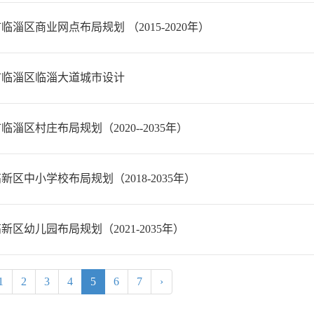
临淄区商业网点布局规划 （2015-2020年）
市临淄区临淄大道城市设计
临淄区村庄布局规划（2020--2035年）
新区中小学校布局规划（2018-2035年）
新区幼儿园布局规划（2021-2035年）
1
2
3
4
5
6
7
›