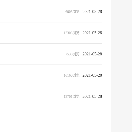
2021-05-28
6008浏览
2021-05-28
12303浏览
2021-05-28
7536浏览
2021-05-28
16166浏览
2021-05-28
12701浏览