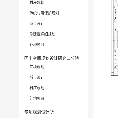
村庄规划
传统村落保护规划
城市设计
修建性详细规划
外地项目
国土空间规划设计研究二分院
专项规划
城市设计
村庄规划
外地项目
专项规划设计所